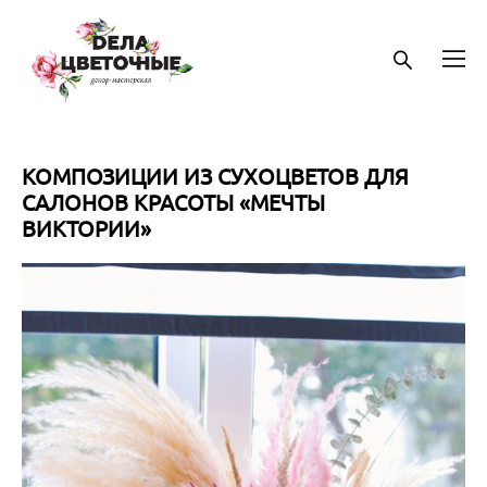
КОМПОЗИЦИИ ИЗ СУХОЦВЕТОВ ДЛЯ
САЛОНОВ КРАСОТЫ «МЕЧТЫ
ВИКТОРИИ»