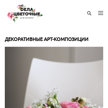
ДЕКОРАТИВНЫЕ АРТ-КОМПОЗИЦИИ