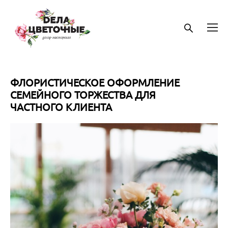
ФЛОРИСТИЧЕСКОЕ ОФОРМЛЕНИЕ
СЕМЕЙНОГО ТОРЖЕСТВА ДЛЯ
ЧАСТНОГО КЛИЕНТА