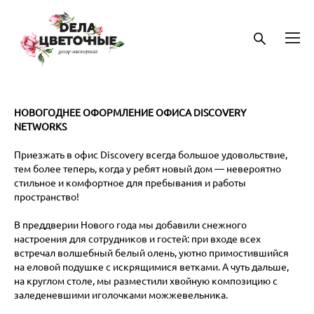
НОВОГОДНЕЕ ОФОРМЛЕНИЕ ОФИСА DISCOVERY
NETWORKS
Приезжать в офис Discovery всегда большое удовольствие,
тем более теперь, когда у ребят новый дом — невероятно
стильное и комфортное для пребывания и работы
пространство!
В преддверии Нового года мы добавили снежного
настроения для сотрудников и гостей: при входе всех
встречал волшебный белый олень, уютно примостившийся
на еловой подушке с искрящимися ветками. А чуть дальше,
на круглом столе, мы разместили хвойную композицию с
заледеневшими иголочками можжевельника.