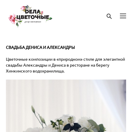
СВАДЬБА ДЕНИСА И АЛЕКСАНДРЫ
Цветочные композиции в «природном» стиле для элегантной
свадьбы Александры и Дениса в ресторане на берегу
Химкинского водохранилища.