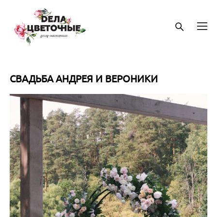
СВАДЬБА АНДРЕЯ И ВЕРОНИКИ