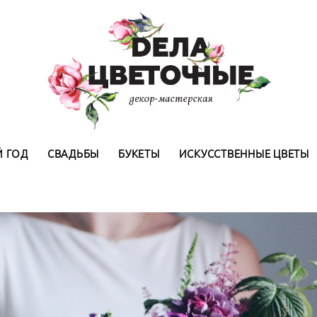
 ГОД
СВАДЬБЫ
БУКЕТЫ
ИСКУССТВЕННЫЕ ЦВЕТЫ