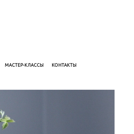
МАСТЕР-КЛАССЫ
КОНТАКТЫ