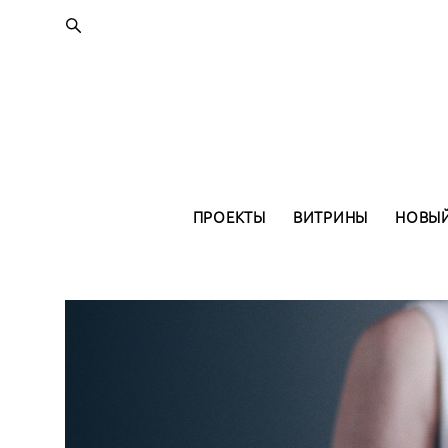
ПРОЕКТЫ
ВИТРИНЫ
НОВЫЙ